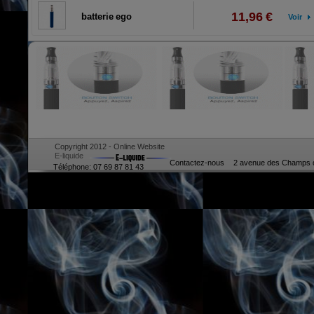
11,96 €
batterie ego
Voir
Copyright 2012 - Online Website
E-liquide
Contactez-nous
2 avenue des Champs d
Téléphone: 07 69 87 81 43